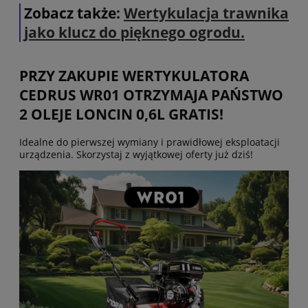
Zobacz także:
Wertykulacja trawnika
jako klucz do pięknego ogrodu.
PRZY ZAKUPIE WERTYKULATORA
CEDRUS WR01 OTRZYMAJA PAŃSTWO
2 OLEJE LONCIN 0,6L GRATIS!
Idealne do pierwszej wymiany i prawidłowej eksploatacji
urządzenia. Skorzystaj z wyjątkowej oferty już dziś!