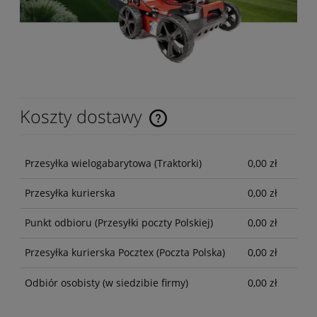
Koszty dostawy
Przesyłka wielogabarytowa
(Traktorki)
0,00 zł
Przesyłka kurierska
0,00 zł
Punkt odbioru
(Przesyłki poczty Polskiej)
0,00 zł
Przesyłka kurierska Pocztex
(Poczta Polska)
0,00 zł
Odbiór osobisty
(w siedzibie firmy)
0,00 zł