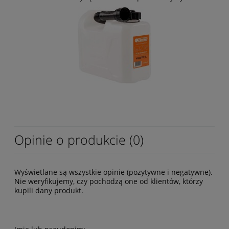
Opinie o produkcie (0)
Wyświetlane są wszystkie opinie (pozytywne i negatywne).
Nie weryfikujemy, czy pochodzą one od klientów, którzy
kupili dany produkt.