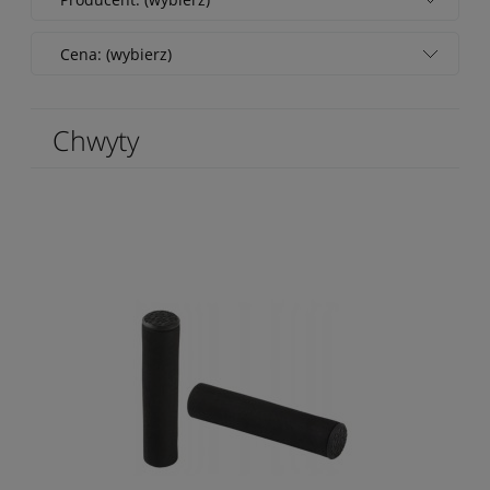
Cena: (wybierz)
Chwyty