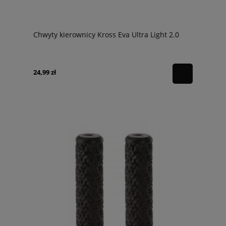
Chwyty kierownicy Kross Eva Ultra Light 2.0
24,99 zł