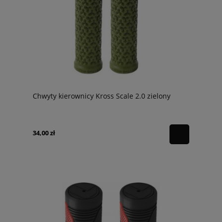
Chwyty kierownicy Kross Scale 2.0 zielony
34,00 zł