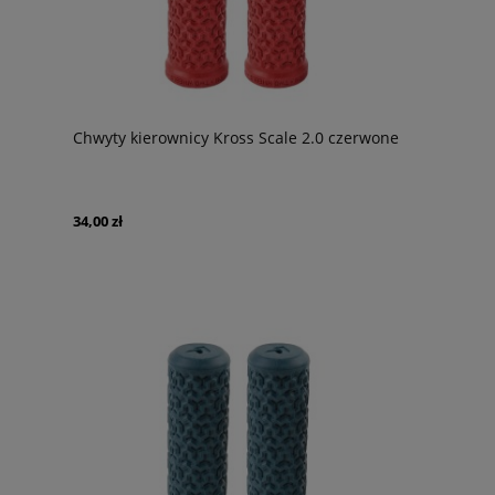
Chwyty kierownicy Kross Scale 2.0 czerwone
34,00 zł