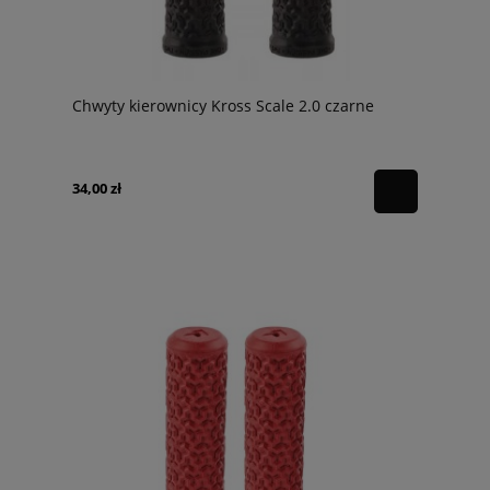
Chwyty kierownicy Kross Scale 2.0 czarne
34,00 zł