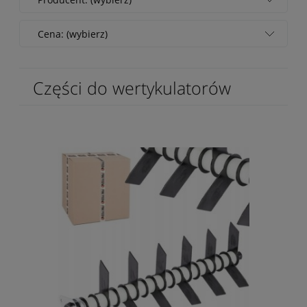
Cena: (wybierz)
Części do wertykulatorów