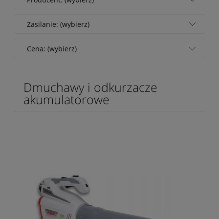
Zasilanie: (wybierz)
Cena: (wybierz)
Dmuchawy i odkurzacze
akumulatorowe