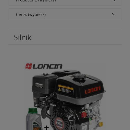
Cena: (wybierz)
Silniki