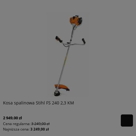
Kosa spalinowa Stihl FS 240 2,3 KM
2 949,00 zł
Cena regularna:
3 249,00 zł
Najniższa cena:
3 249,00 zł