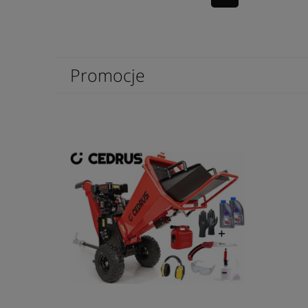
Promocje