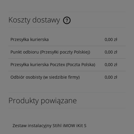
Koszty dostawy
Przesyłka kurierska
0,00 zł
Punkt odbioru
(Przesyłki poczty Polskiej)
0,00 zł
Przesyłka kurierska Pocztex
(Poczta Polska)
0,00 zł
Odbiór osobisty
(w siedzibie firmy)
0,00 zł
Produkty powiązane
Zestaw instalacyjny Stihl iMOW iKit S