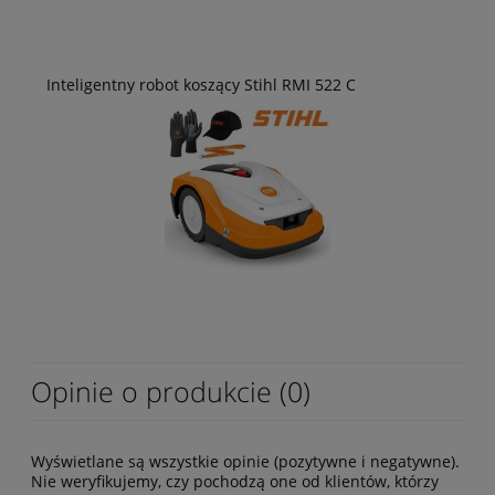
Inteligentny robot koszący Stihl RMI 522 C
Opinie o produkcie (0)
Wyświetlane są wszystkie opinie (pozytywne i negatywne).
Nie weryfikujemy, czy pochodzą one od klientów, którzy