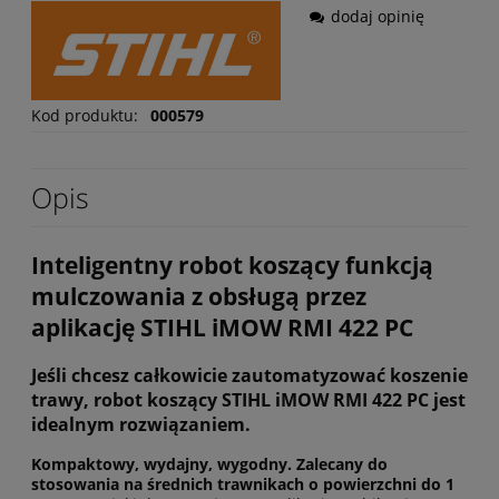
dodaj opinię
Kod produktu:
000579
Opis
Inteligentny robot koszący funkcją
mulczowania z obsługą przez
aplikację STIHL iMOW RMI 422 PC
Jeśli chcesz całkowicie zautomatyzować koszenie
trawy, robot koszący STIHL iMOW RMI 422 PC jest
idealnym rozwiązaniem.
Kompaktowy, wydajny, wygodny. Zalecany do
stosowania na średnich trawnikach o powierzchni do 1