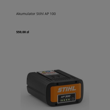
Akumulator Stihl AP 100
559,00 zł