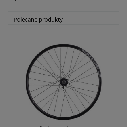
Polecane produkty