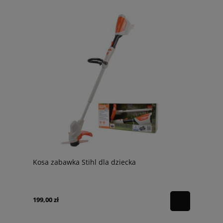
Kosa zabawka Stihl dla dziecka
199,00 zł