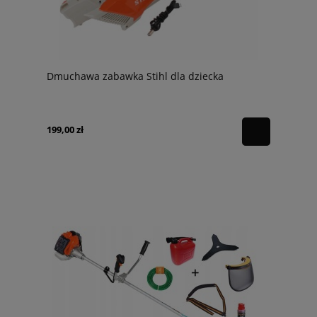
Dmuchawa zabawka Stihl dla dziecka
199,00 zł