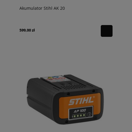
Akumulator Stihl AK 20
599,00 zł