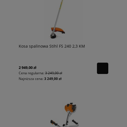
Kosa spalinowa Stihl FS 240 2,3 KM
2 949,00 zł
Cena regularna:
3 249,00 zł
Najniższa cena:
3 249,00 zł