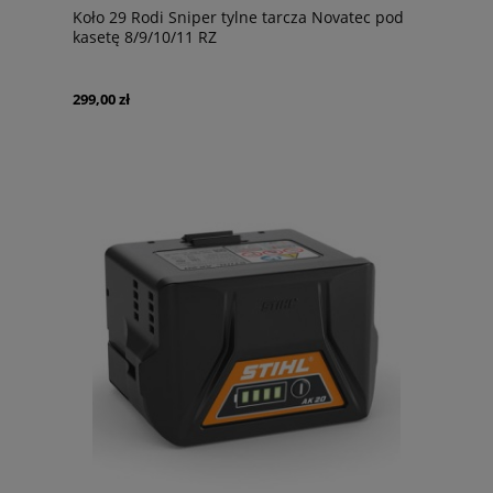
Koło 29 Rodi Sniper tylne tarcza Novatec pod
kasetę 8/9/10/11 RZ
299,00 zł