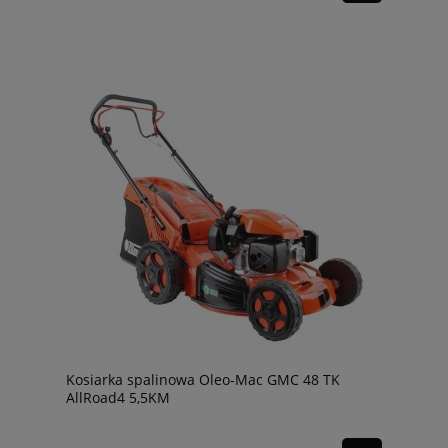
Kosiarka spalinowa Oleo-Mac GMC 48 TK
AllRoad4 5,5KM