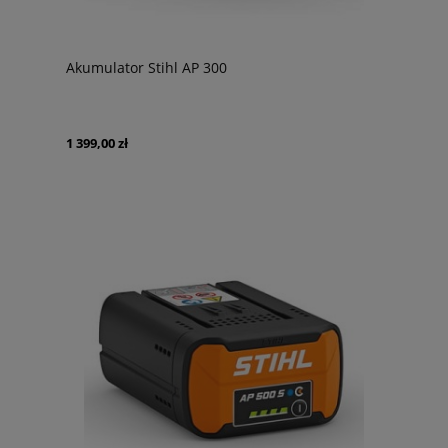
Akumulator Stihl AP 300
1 399,00 zł