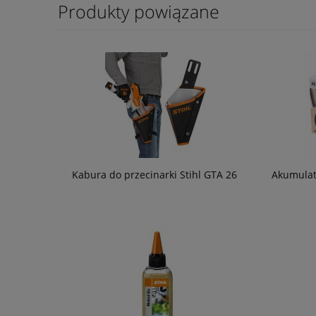
Produkty powiązane
Kabura do przecinarki Stihl GTA 26
Akumulat