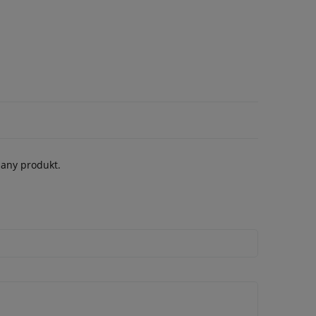
dany produkt.