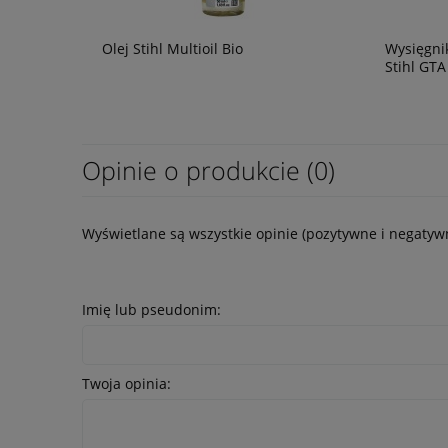
Olej Stihl Multioil Bio
Wysięgnik
Stihl GTA
Opinie o produkcie (0)
Wyświetlane są wszystkie opinie (pozytywne i negatywn
Imię lub pseudonim:
Twoja opinia: