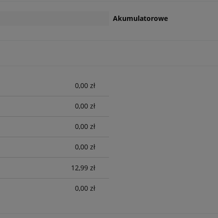
Akumulatorowe
0,00 zł
0,00 zł
0,00 zł
0,00 zł
12,99 zł
0,00 zł