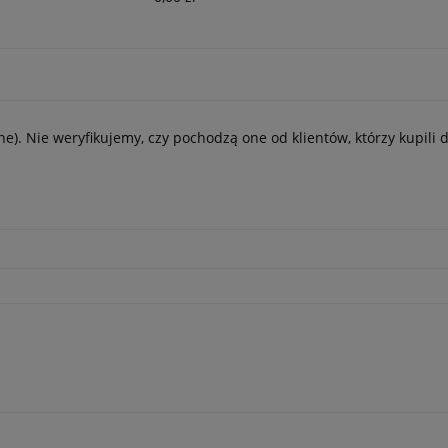
e). Nie weryfikujemy, czy pochodzą one od klientów, którzy kupili 