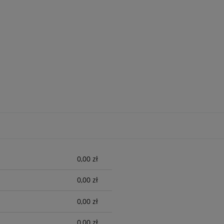
0,00 zł
0,00 zł
0,00 zł
0,00 zł