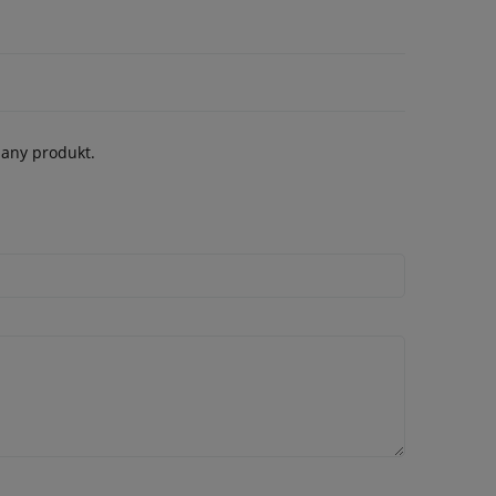
dany produkt.