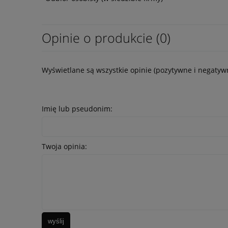
Opinie o produkcie (0)
Wyświetlane są wszystkie opinie (pozytywne i negatywn
Imię lub pseudonim:
Twoja opinia:
wyślij